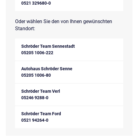
0521 329680-0
Oder wählen Sie den von Ihnen gewünschten
Standort:
Schröder Team Sennestadt
05205 1006-222
Autohaus Schröder Senne
05205 1006-80
Schröder Team Verl
05246 9288-0
Schröder Team Ford
0521 94264-0