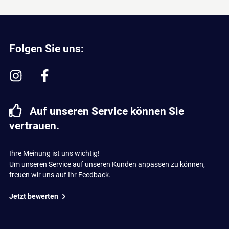
Folgen Sie uns:
Auf unseren Service können Sie
vertrauen.
Ihre Meinung ist uns wichtig!
Um unseren Service auf unseren Kunden anpassen zu können,
freuen wir uns auf Ihr Feedback.
Jetzt bewerten