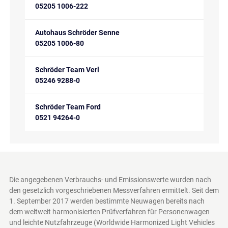
05205 1006-222
Autohaus Schröder Senne
05205 1006-80
Schröder Team Verl
05246 9288-0
Schröder Team Ford
0521 94264-0
Die angegebenen Verbrauchs- und Emissionswerte wurden nach
den gesetzlich vorgeschriebenen Messverfahren ermittelt. Seit dem
1. September 2017 werden bestimmte Neuwagen bereits nach
dem weltweit harmonisierten Prüfverfahren für Personenwagen
und leichte Nutzfahrzeuge (Worldwide Harmonized Light Vehicles