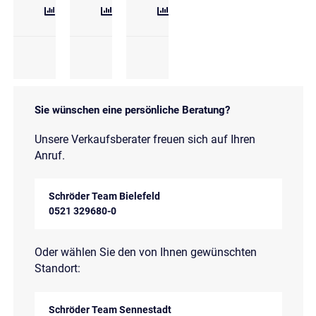
Sie wünschen eine persönliche Beratung?
Unsere Verkaufsberater freuen sich auf Ihren
Anruf.
Schröder Team Bielefeld
0521 329680-0
Oder wählen Sie den von Ihnen gewünschten
Standort:
Schröder Team Sennestadt