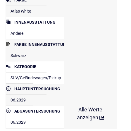
Atlas White
INNENAUSSTATTUNG
Andere
FARBE INNENAUSSTATTUNG
Schwarz
KATEGORIE
SUV/Geländewagen/Pickup
HAUPTUNTERSUCHUNG
06.2029
Alle Werte
ABGASUNTERSUCHUNG
anzeigen
06.2029