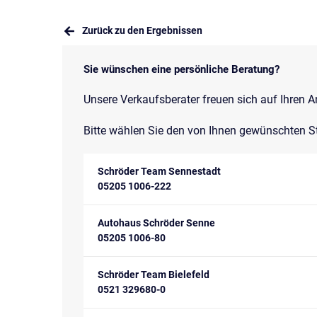
Zurück zu den Ergebnissen
Sie wünschen eine persönliche Beratung?
Unsere Verkaufsberater freuen sich auf Ihren A
Bitte wählen Sie den von Ihnen gewünschten S
Schröder Team Sennestadt
05205 1006-222
Autohaus Schröder Senne
05205 1006-80
Schröder Team Bielefeld
0521 329680-0