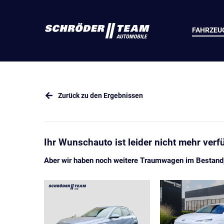
FAHRZEU
Zurück zu den Ergebnissen
Ihr Wunschauto ist leider nicht mehr verf
Aber wir haben noch weitere Traumwagen im Bestand, 