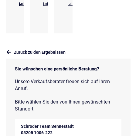
Zurück zu den Ergebnissen
Sie wünschen eine persönliche Beratung?
Unsere Verkaufsberater freuen sich auf Ihren
Anruf.
Bitte wählen Sie den von Ihnen gewünschten
Standort:
Schröder Team Sennestadt
05205 1006-222