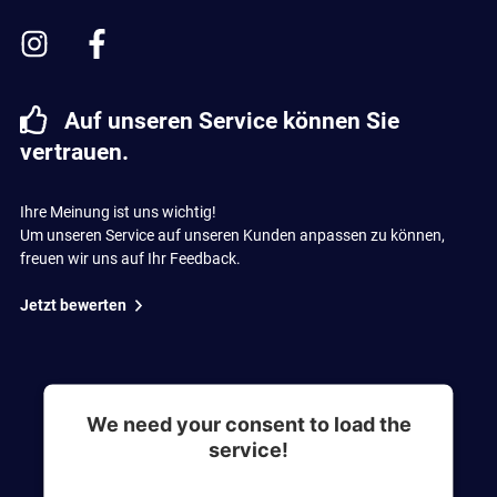
Auf unseren Service können Sie
vertrauen.
Ihre Meinung ist uns wichtig!
Um unseren Service auf unseren Kunden anpassen zu können,
freuen wir uns auf Ihr Feedback.
Jetzt bewerten
We need your consent to load the
service!