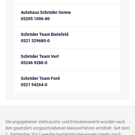
Autohaus Schröder Senne
05205 1006-80
Schröder Team Bielefeld
0521 329680-0
Schröder Team Verl
05246 9288-0
Schröder Team Ford
0521 94264-0
Die angegebenen Verbrauchs- und Emissionswerte wurden nach
den gesetzlich vorgeschriebenen Messverfahren ermittelt. Seit dem
1. September 2017 werden bestimmte Neuwagen bereits nach