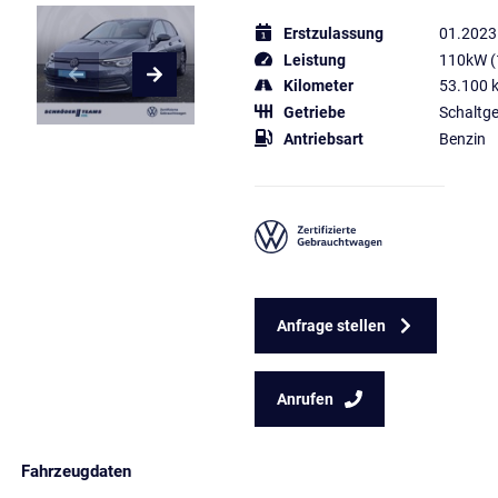
Erstzulassung
01.2023
Leistung
110kW (
Kilometer
53.100 
Getriebe
Schaltge
Antriebsart
Benzin
Anfrage stellen
Anrufen
Fahrzeugdaten