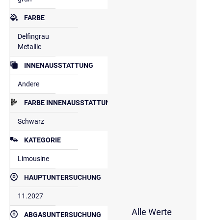
FARBE
Delfingrau
Metallic
INNENAUSSTATTUNG
Andere
FARBE INNENAUSSTATTUNG
Schwarz
KATEGORIE
Limousine
HAUPTUNTERSUCHUNG
11.2027
Alle Werte
ABGASUNTERSUCHUNG