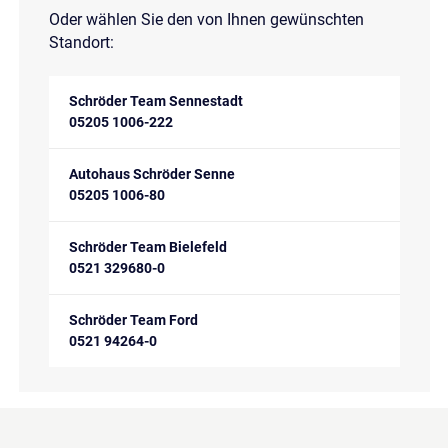
Oder wählen Sie den von Ihnen gewünschten
Standort:
Schröder Team Sennestadt
05205 1006-222
Autohaus Schröder Senne
05205 1006-80
Schröder Team Bielefeld
0521 329680-0
Schröder Team Ford
0521 94264-0