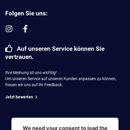
Folgen Sie uns:
Auf unseren Service können Sie
vertrauen.
Ihre Meinung ist uns wichtig!
Um unseren Service auf unseren Kunden anpassen zu können,
freuen wir uns auf Ihr Feedback.
Jetzt bewerten
We need your consent to load the