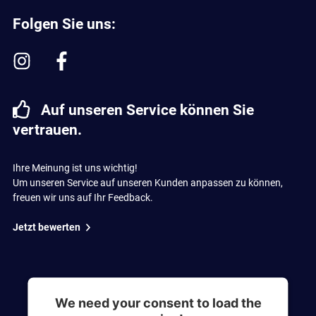
Folgen Sie uns:
Auf unseren Service können Sie
vertrauen.
Ihre Meinung ist uns wichtig!
Um unseren Service auf unseren Kunden anpassen zu können,
freuen wir uns auf Ihr Feedback.
Jetzt bewerten
We need your consent to load the