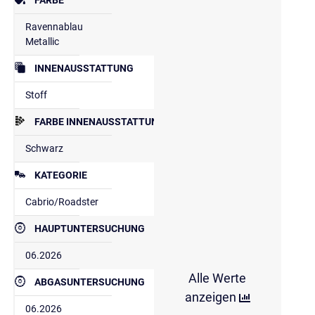
Ravennablau
Metallic
INNENAUSSTATTUNG
Stoff
FARBE INNENAUSSTATTUNG
Schwarz
KATEGORIE
Cabrio/Roadster
HAUPTUNTERSUCHUNG
06.2026
Alle Werte
ABGASUNTERSUCHUNG
anzeigen
06.2026