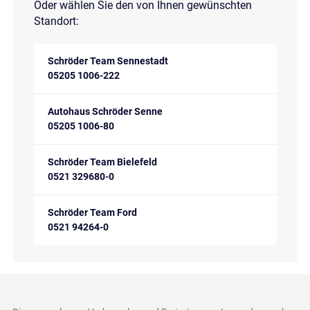
Oder wählen Sie den von Ihnen gewünschten
Standort:
Schröder Team Sennestadt
05205 1006-222
Autohaus Schröder Senne
05205 1006-80
Schröder Team Bielefeld
0521 329680-0
Schröder Team Ford
0521 94264-0