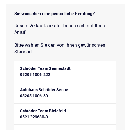
Sie wünschen eine persönliche Beratung?
Unsere Verkaufsberater freuen sich auf Ihren
Anruf.
Bitte wählen Sie den von Ihnen gewünschten
Standort:
Schröder Team Sennestadt
05205 1006-222
Autohaus Schröder Senne
05205 1006-80
Schröder Team Bielefeld
0521 329680-0