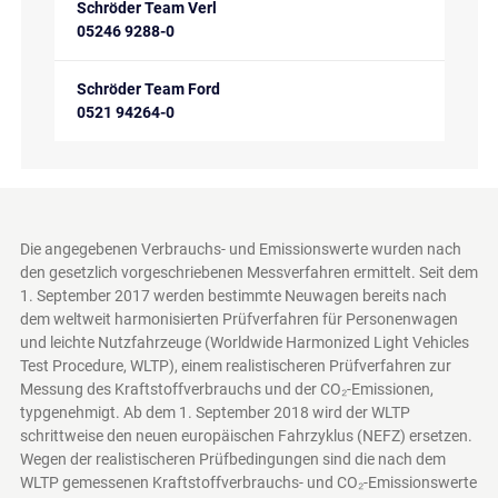
Schröder Team Verl
05246 9288-0
Schröder Team Ford
0521 94264-0
Die angegebenen Verbrauchs- und Emissionswerte wurden nach
den gesetzlich vorgeschriebenen Messverfahren ermittelt. Seit dem
1. September 2017 werden bestimmte Neuwagen bereits nach
dem weltweit harmonisierten Prüfverfahren für Personenwagen
und leichte Nutzfahrzeuge (Worldwide Harmonized Light Vehicles
Test Procedure, WLTP), einem realistischeren Prüfverfahren zur
Messung des Kraftstoffverbrauchs und der CO₂-Emissionen,
typgenehmigt. Ab dem 1. September 2018 wird der WLTP
schrittweise den neuen europäischen Fahrzyklus (NEFZ) ersetzen.
Wegen der realistischeren Prüfbedingungen sind die nach dem
WLTP gemessenen Kraftstoffverbrauchs- und CO₂-Emissionswerte