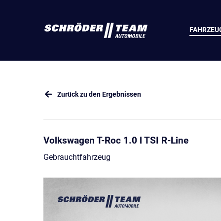
FAHRZEU
Zurück zu den Ergebnissen
Volkswagen T-Roc 1.0 l TSI R-Line
Gebrauchtfahrzeug