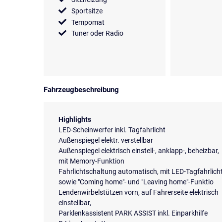
Sportsitze
Tempomat
Tuner oder Radio
Fahrzeugbeschreibung
Highlights
LED-Scheinwerfer inkl. Tagfahrlicht
Außenspiegel elektr. verstellbar
Außenspiegel elektrisch einstell-, anklapp-, beheizbar,
mit Memory-Funktion
Fahrlichtschaltung automatisch, mit LED-Tagfahrlich
sowie "Coming home"- und "Leaving home"-Funktio
Lendenwirbelstützen vorn, auf Fahrerseite elektrisch
einstellbar,
Parklenkassistent PARK ASSIST inkl. Einparkhilfe