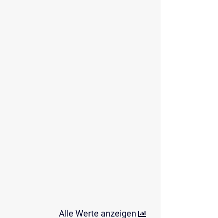
Alle Werte anzeigen