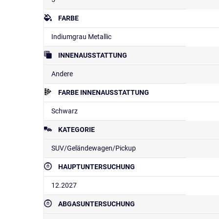
FARBE
Indiumgrau Metallic
INNENAUSSTATTUNG
Andere
FARBE INNENAUSSTATTUNG
Schwarz
KATEGORIE
SUV/Geländewagen/Pickup
HAUPTUNTERSUCHUNG
12.2027
ABGASUNTERSUCHUNG