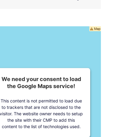
We need your consent to load
the Google Maps service!
This content is not permitted to load due
to trackers that are not disclosed to the
visitor. The website owner needs to setup
the site with their CMP to add this
content to the list of technologies used.