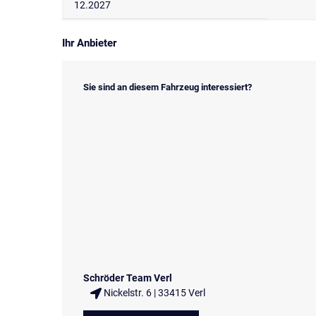
12.2027
Ihr Anbieter
Sie sind an diesem Fahrzeug interessiert?
Schröder Team Verl
Nickelstr. 6 | 33415 Verl