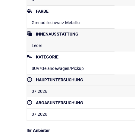
FARBE
Grenadillschwarz Metallic
INNENAUSSTATTUNG
Leder
KATEGORIE
SUV/Geländewagen/Pickup
HAUPTUNTERSUCHUNG
07.2026
ABGASUNTERSUCHUNG
07.2026
Ihr Anbieter