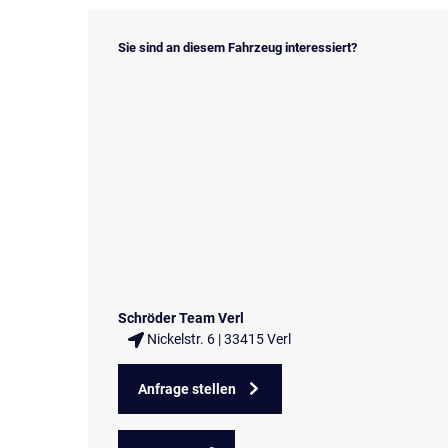
Sie sind an diesem Fahrzeug interessiert?
Schröder Team Verl
Nickelstr. 6 | 33415 Verl
Anfrage stellen