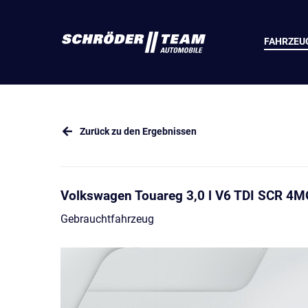
FAHRZEU
Zurück zu den Ergebnissen
Volkswagen Touareg 3,0 l V6 TDI SCR 4M
Gebrauchtfahrzeug