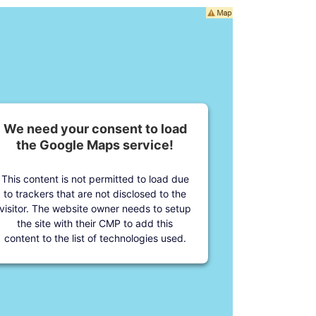
We need your consent to load
the Google Maps service!
This content is not permitted to load due
to trackers that are not disclosed to the
visitor. The website owner needs to setup
the site with their CMP to add this
content to the list of technologies used.