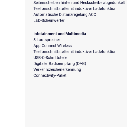
Seitenscheiben hinten und Heckscheibe abgedunkelt
Telefonschnittstelle mit induktiver Ladefunktion
Automatische Distanzregelung ACC
LED-Scheinwerfer
Infotainment und Multimedia
8 Lautsprecher
App-Connect Wireless
Telefonschnittstelle mit induktiver Ladefunktion
USB-C-Schnittstelle
Digitaler Radioempfang (DAB)
Verkehrszeichenerkennung
Connectivity-Paket