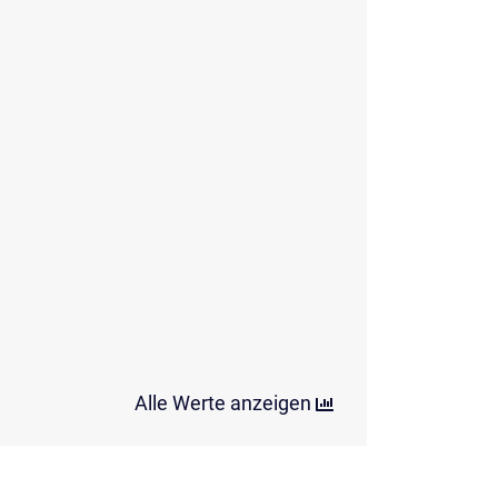
Alle Werte anzeigen