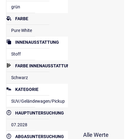
grün
FARBE
Pure White
INNENAUSSTATTUNG
Stoff
FARBE INNENAUSSTATTUNG
Schwarz
KATEGORIE
SUV/Geländewagen/Pickup
HAUPTUNTERSUCHUNG
07.2028
Alle Werte
ABGASUNTERSUCHUNG