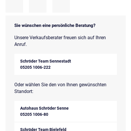
Sie wünschen eine persönliche Beratung?
Unsere Verkaufsberater freuen sich auf Ihren
Anruf.
Schröder Team Sennestadt
05205 1006-222
Oder wählen Sie den von Ihnen gewünschten
Standort:
Autohaus Schröder Senne
05205 1006-80
Schröder Team Bielefeld