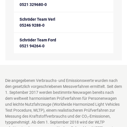
0521 329680-0
Schröder Team Verl
05246 9288-0
Schröder Team Ford
0521 94264-0
Die angegebenen Verbrauchs- und Emissionswerte wurden nach
den gesetzlich vorgeschriebenen Messverfahren ermittelt. Seit dem
1. September 2017 werden bestimmte Neuwagen bereits nach
dem weltweit harmonisierten Prüfverfahren für Personenwagen
und leichte Nutzfahrzeuge (Worldwide Harmonized Light Vehicles
Test Procedure, WLTP), einem realistischeren Prüfverfahren zur
Messung des Kraftstoffverbrauchs und der CO₂-Emissionen,
typgenehmigt. Ab dem 1. September 2018 wird der WLTP