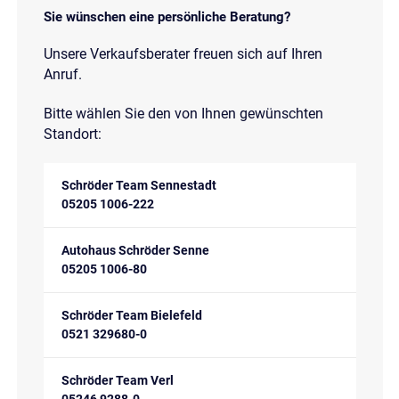
Sie wünschen eine persönliche Beratung?
Unsere Verkaufsberater freuen sich auf Ihren
Anruf.
Bitte wählen Sie den von Ihnen gewünschten
Standort:
Schröder Team Sennestadt
05205 1006-222
Autohaus Schröder Senne
05205 1006-80
Schröder Team Bielefeld
0521 329680-0
Schröder Team Verl