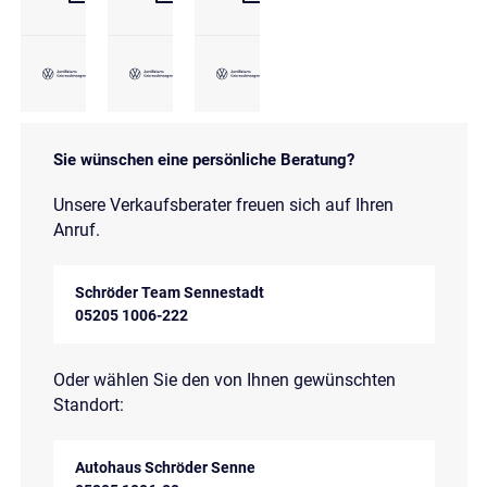
Sie wünschen eine persönliche Beratung?
Unsere Verkaufsberater freuen sich auf Ihren
Anruf.
Schröder Team Sennestadt
05205 1006-222
Oder wählen Sie den von Ihnen gewünschten
Standort:
Autohaus Schröder Senne