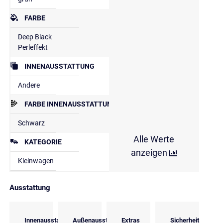
FARBE
Deep Black
Perleffekt
INNENAUSSTATTUNG
Andere
FARBE INNENAUSSTATTUNG
Schwarz
Alle Werte
KATEGORIE
anzeigen
Kleinwagen
Ausstattung
Innenausstattung
Außenausstattung
Extras
Sicherheit