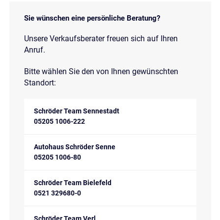
Sie wünschen eine persönliche Beratung?
Unsere Verkaufsberater freuen sich auf Ihren
Anruf.
Bitte wählen Sie den von Ihnen gewünschten
Standort:
Schröder Team Sennestadt
05205 1006-222
Autohaus Schröder Senne
05205 1006-80
Schröder Team Bielefeld
0521 329680-0
Schröder Team Verl