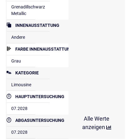
Grenadillschwarz
Metallic
INNENAUSSTATTUNG
Andere
FARBE INNENAUSSTATTUNG
Grau
KATEGORIE
Limousine
HAUPTUNTERSUCHUNG
07.2028
Alle Werte
ABGASUNTERSUCHUNG
anzeigen
07.2028