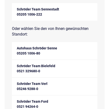
Schröder Team Sennestadt
05205 1006-222
Oder wählen Sie den von Ihnen gewünschten
Standort:
Autohaus Schröder Senne
05205 1006-80
Schröder Team Bielefeld
0521 329680-0
Schröder Team Verl
05246 9288-0
Schröder Team Ford
0521 94264-0