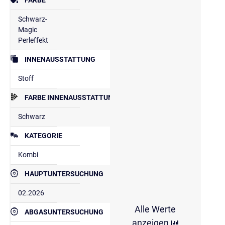
Schwarz-
Magic
Perleffekt
INNENAUSSTATTUNG
Stoff
FARBE INNENAUSSTATTUNG
Schwarz
KATEGORIE
Kombi
HAUPTUNTERSUCHUNG
02.2026
Alle Werte
ABGASUNTERSUCHUNG
anzeigen