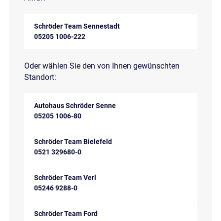
Schröder Team Sennestadt
05205 1006-222
Oder wählen Sie den von Ihnen gewünschten
Standort:
Autohaus Schröder Senne
05205 1006-80
Schröder Team Bielefeld
0521 329680-0
Schröder Team Verl
05246 9288-0
Schröder Team Ford