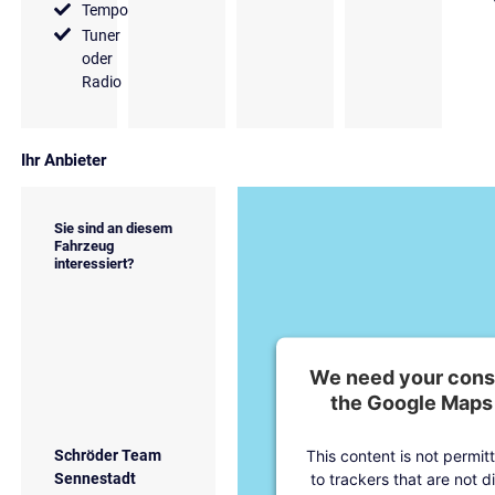
Tempomat
Tuner
oder
Radio
Ihr Anbieter
Sie sind an diesem
Fahrzeug
interessiert?
We need your conse
the Google Maps 
This content is not permit
Schröder Team
to trackers that are not d
Sennestadt