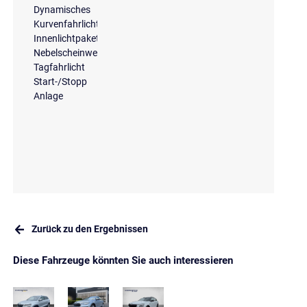
Dynamisches
Kurvenfahrlicht
Innenlichtpaket
Nebelscheinwerfer
Tagfahrlicht
Start-/Stopp
Anlage
Zurück zu den Ergebnissen
Diese Fahrzeuge könnten Sie auch interessieren