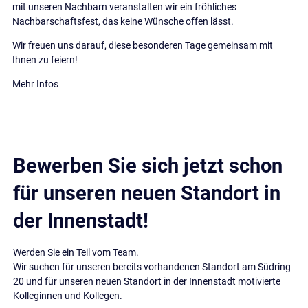
mit unseren Nachbarn veranstalten wir ein fröhliches
Nachbarschaftsfest, das keine Wünsche offen lässt.
Wir freuen uns darauf, diese besonderen Tage gemeinsam mit
Ihnen zu feiern!
Mehr Infos
Bewerben Sie sich jetzt schon
für unseren neuen Standort in
der Innenstadt!
Werden Sie ein Teil vom Team.
Wir suchen für unseren bereits vorhandenen Standort am Südring
20 und für unseren neuen Standort in der Innenstadt motivierte
Kolleginnen und Kollegen.