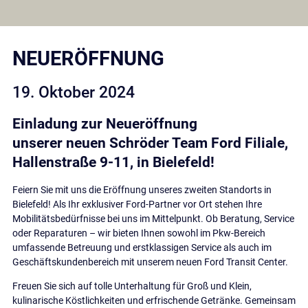
NEUERÖFFNUNG
19. Oktober 2024
Einladung zur Neueröffnung
unserer neuen Schröder Team Ford Filiale,
Hallenstraße 9-11, in Bielefeld!
Feiern Sie mit uns die Eröffnung unseres zweiten Standorts in
Bielefeld! Als Ihr exklusiver Ford-Partner vor Ort stehen Ihre
Mobilitätsbedürfnisse bei uns im Mittelpunkt. Ob Beratung, Service
oder Reparaturen – wir bieten Ihnen sowohl im Pkw-Bereich
umfassende Betreuung und erstklassigen Service als auch im
Geschäftskundenbereich mit unserem neuen Ford Transit Center.
Freuen Sie sich auf tolle Unterhaltung für Groß und Klein,
kulinarische Köstlichkeiten und erfrischende Getränke. Gemeinsam