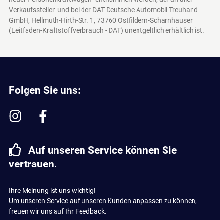
Verkaufsstellen und bei der DAT Deutsche Automobil Treuhand
GmbH, Hellmuth-Hirth-Str. 1, 73760 Ostfildern-Scharnhausen
(Leitfaden-Kraftstoffverbrauch - DAT)
unentgeltlich erhältlich ist.
Folgen Sie uns:
Auf unseren Service können Sie
vertrauen.
Ihre Meinung ist uns wichtig!
Um unseren Service auf unseren Kunden anpassen zu können,
freuen wir uns auf Ihr Feedback.