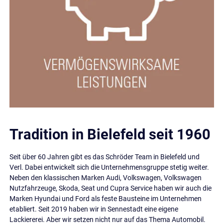
Tradition in Bielefeld seit 1960
Seit über 60 Jahren gibt es das Schröder Team in Bielefeld und
Verl. Dabei entwickelt sich die Unternehmensgruppe stetig weiter.
Neben den klassischen Marken Audi, Volkswagen, Volkswagen
Nutzfahrzeuge, Skoda, Seat und Cupra Service haben wir auch die
Marken Hyundai und Ford als feste Bausteine im Unternehmen
etabliert. Seit 2019 haben wir in Sennestadt eine eigene
Lackiererei. Aber wir setzen nicht nur auf das Thema Automobil.