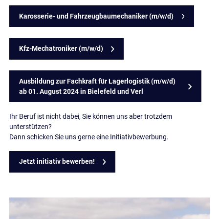
Karosserie- und Fahrzeugbaumechaniker (m/w/d)
Kfz-Mechatroniker (m/w/d)
Ausbildung zur Fachkraft für Lagerlogistik (m/w/d)
ab 01. August 2024 in Bielefeld und Verl
Ihr Beruf ist nicht dabei, Sie können uns aber trotzdem
unterstützen?
Dann schicken Sie uns gerne eine Initiativbewerbung.
Jetzt initiativ bewerben!